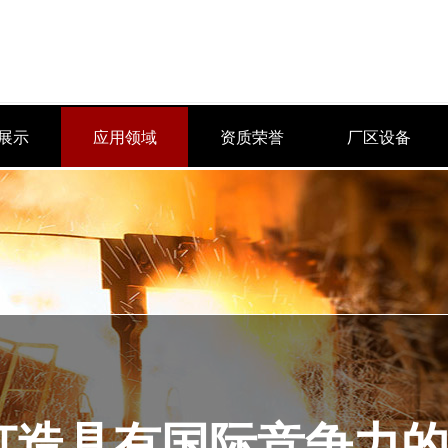
展示
应用领域
资质荣誉
厂区设备
打造具有国际竞争力