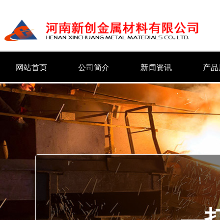
网站首页
公司简介
新闻资讯
产品
—