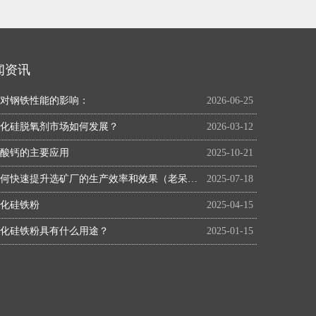
闻资讯
对钢铁性能的影响：
2026-06-25
化硅脱氧剂市场如何发展？
2026-03-12
酸钙的主要应用
2025-10-21
如何快速提升选矿厂的生产效率和效果（老呆说选矿系列）
2025-07-18
化硅铁粉
2025-04-15
化硅铁粉具有什么用途？
2025-01-15