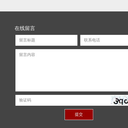
在线留言
提交